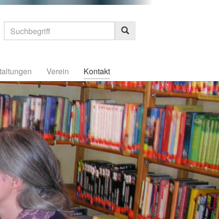
taltungen
Verein
Kontakt