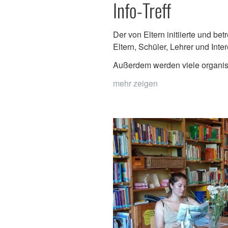
Info-Treff
Der von Eltern initiierte und b
Eltern, Schüler, Lehrer und Int
Außerdem werden viele organisat
mehr zeigen