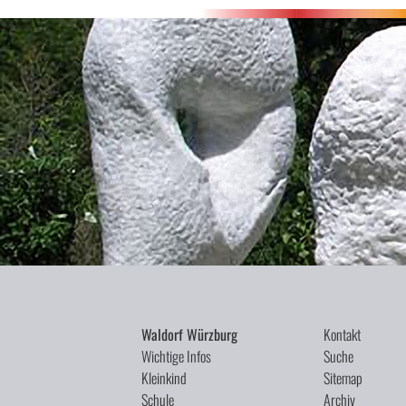
Waldorf Würzburg
Kontakt
Wichtige Infos
Suche
Kleinkind
Sitemap
Schule
Archiv